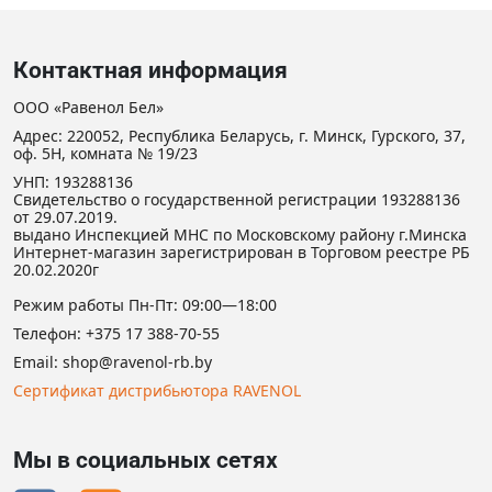
Контактная информация
ООО «Равенол Бел»
Адрес: 220052, Республика Беларусь, г. Минск, Гурского, 37,
оф. 5Н, комната № 19/23
УНП: 193288136
Свидетельство о государственной регистрации 193288136
от 29.07.2019.
выдано Инспекцией МНС по Московскому району г.Минска
Интернет-магазин зарегистрирован в Торговом реестре РБ
20.02.2020г
Режим работы Пн-Пт: 09:00—18:00
Телефон:
+375 17 388-70-55
Email:
shop@ravenol-rb.by
Сертификат дистрибьютора RAVENOL
Мы в социальных сетях