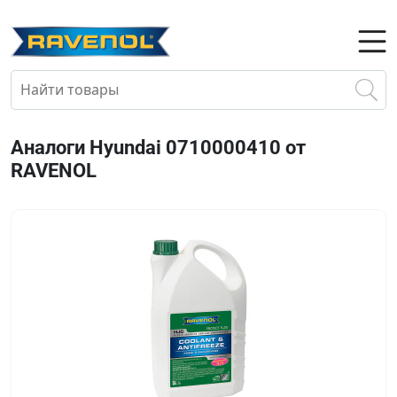
Аналоги Hyundai 0710000410 от
RAVENOL